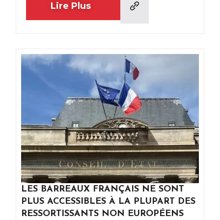
Lire Plus
LES BARREAUX FRANÇAIS NE SONT
PLUS ACCESSIBLES À LA PLUPART DES
RESSORTISSANTS NON EUROPÉENS