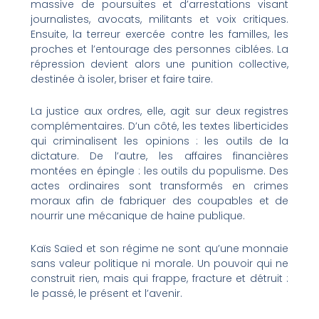
massive de poursuites et d’arrestations visant
journalistes, avocats, militants et voix critiques.
Ensuite, la terreur exercée contre les familles, les
proches et l’entourage des personnes ciblées. La
répression devient alors une punition collective,
destinée à isoler, briser et faire taire.
La justice aux ordres, elle, agit sur deux registres
complémentaires. D’un côté, les textes liberticides
qui criminalisent les opinions : les outils de la
dictature. De l’autre, les affaires financières
montées en épingle : les outils du populisme. Des
actes ordinaires sont transformés en crimes
moraux afin de fabriquer des coupables et de
nourrir une mécanique de haine publique.
Kaïs Saïed et son régime ne sont qu’une monnaie
sans valeur politique ni morale. Un pouvoir qui ne
construit rien, mais qui frappe, fracture et détruit :
le passé, le présent et l’avenir.