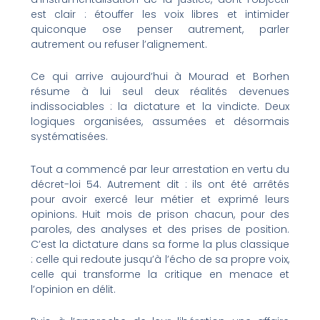
est clair : étouffer les voix libres et intimider
quiconque ose penser autrement, parler
autrement ou refuser l’alignement.
Ce qui arrive aujourd’hui à Mourad et Borhen
résume à lui seul deux réalités devenues
indissociables : la dictature et la vindicte. Deux
logiques organisées, assumées et désormais
systématisées.
Tout a commencé par leur arrestation en vertu du
décret-loi 54. Autrement dit : ils ont été arrêtés
pour avoir exercé leur métier et exprimé leurs
opinions. Huit mois de prison chacun, pour des
paroles, des analyses et des prises de position.
C’est la dictature dans sa forme la plus classique
: celle qui redoute jusqu’à l’écho de sa propre voix,
celle qui transforme la critique en menace et
l’opinion en délit.