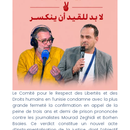
Le Comité pour le Respect des Libertés et des
Droits humains en Tunisie condamne avec la plus
grande fermeté la confirmation en appel de la
peine de trois ans et demi de prison prononcée
contre les journalistes Mourad Zeghidi et Borhen
Bsaies. Ce verdict constitue un nouvel acte
d’instrumentalisation de la justice, dont l’objectif