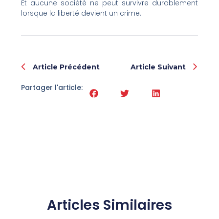
Et aucune société ne peut survivre durablement
lorsque la liberté devient un crime.
Prev
Nex
Article Précédent
Article Suivant
Partager l'article:
Articles Similaires