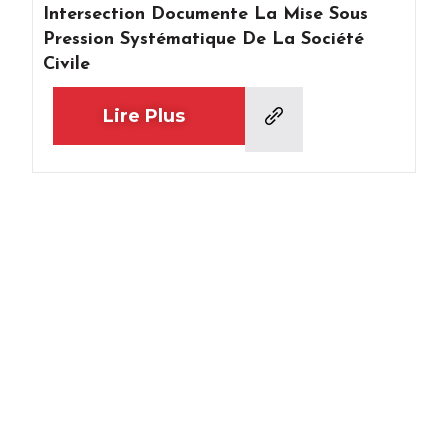
Intersection Documente La Mise Sous
Pression Systématique De La Société
Civile
Lire Plus