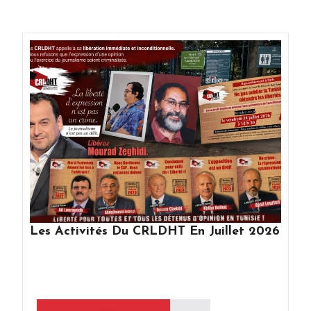
Les Activités Du CRLDHT En Juillet 2026