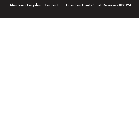
Tous Les Droits Sont Réservés ©2024
Mentions Légales
Contact