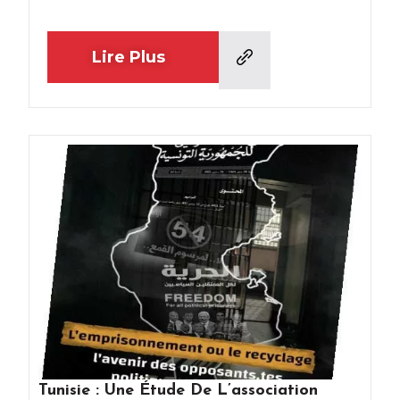
Lire Plus
Tunisie : Une Étude De L’association