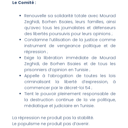
Le Comité :
Renouvelle sa solidarité totale avec Mourad
Zeghidi, Borhen Bsaies, leurs familles, ainsi
qu’avec tous les journalistes et défenseurs
des libertés poursuivis pour leurs opinions ;
Condamne l’utilisation de la justice comme
instrument de vengeance politique et de
répression ;
Exige la libération immédiate de Mourad
Zeghidi, de Borhen Bsaies et de tous les
prisonniers d’opinion en Tunisie ;
Appelle à l’abrogation de toutes les lois
criminalisant la liberté d’expression, à
commencer par le décret-loi 54 ;
Tient le pouvoir pleinement responsable de
la destruction continue de la vie politique,
médiatique et judiciaire en Tunisie.
La répression ne produit pas la stabilité.
Le populisme ne produit pas d’avenir.