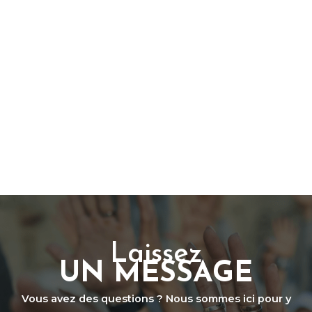
Laissez
UN MESSAGE
Vous avez des questions ? Nous sommes ici pour y