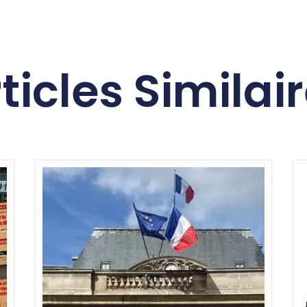
ticles Similai