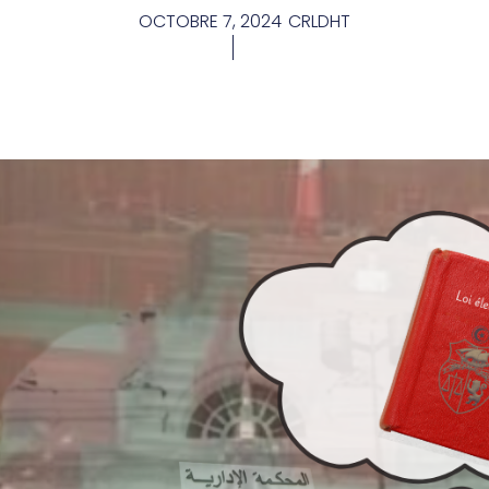
OCTOBRE 7, 2024
CRLDHT