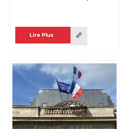
Lire Plus