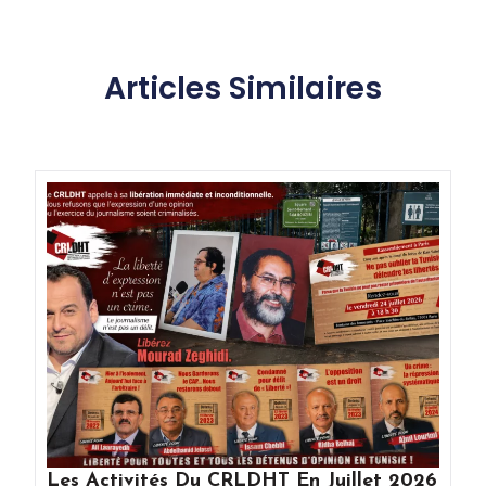
Articles Similaires
Les Activités Du CRLDHT En Juillet 2026