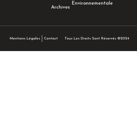
Environnementale
Archives
Tous Les Droits Sont Réservés ©2024
Mentions Légales
Contact