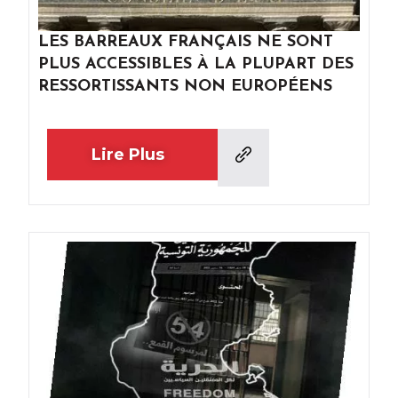
LES BARREAUX FRANÇAIS NE SONT
PLUS ACCESSIBLES À LA PLUPART DES
RESSORTISSANTS NON EUROPÉENS
Lire Plus