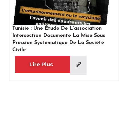
Tunisie : Une Étude De L’association
Intersection Documente La Mise Sous
Pression Systématique De La Société
Civile
Lire Plus