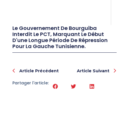
Le Gouvernement De Bourguiba
Interdit Le PCT, Marquant Le Début
D'une Longue Période De Répression
Pour La Gauche Tunisienne.
Prev
Nex
Article Précédent
Article Suivant
Partager l'article: