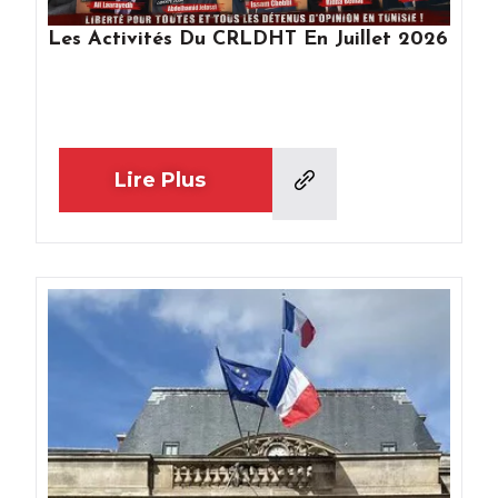
Les Activités Du CRLDHT En Juillet 2026
Lire Plus