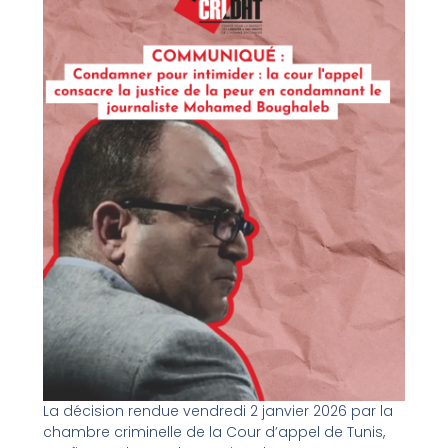
La décision rendue vendredi 2 janvier 2026 par la
chambre criminelle de la Cour d’appel de Tunis,