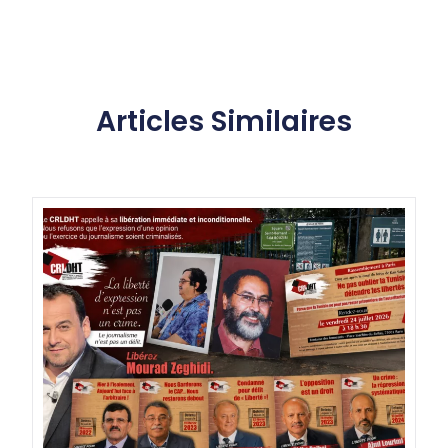
Articles Similaires