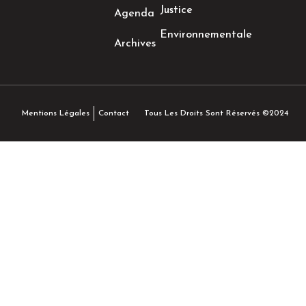
Justice
Agenda
Environnementale
Archives
Tous Les Droits Sont Réservés ©2024
Mentions Légales
Contact