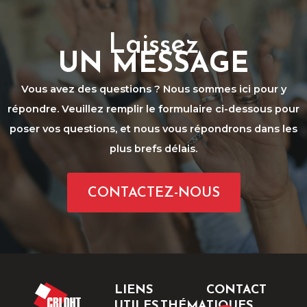
Laissez
UN MESSAGE
Vous avez des questions ? Nous sommes ici pour y
répondre. Veuillez remplir le formulaire ci-dessous pour
poser vos questions, et nous vous répondrons dans les
plus brefs délais.
CONTACTEZ-NOUS
LIENS
CONTACT
UTILES
THÉMATIQUES