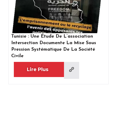
Tunisie : Une Étude De L’association
Intersection Documente La Mise Sous
Pression Systématique De La Société
Civile
Lire Plus