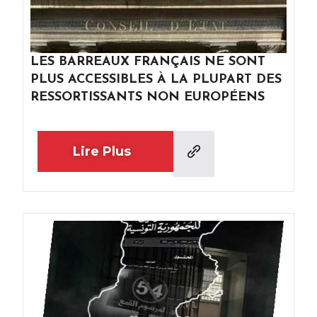
LES BARREAUX FRANÇAIS NE SONT
PLUS ACCESSIBLES À LA PLUPART DES
RESSORTISSANTS NON EUROPÉENS
Lire Plus