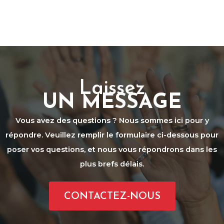
Laissez
UN MESSAGE
Vous avez des questions ? Nous sommes ici pour y
répondre. Veuillez remplir le formulaire ci-dessous pour
poser vos questions, et nous vous répondrons dans les
plus brefs délais.
CONTACTEZ-NOUS