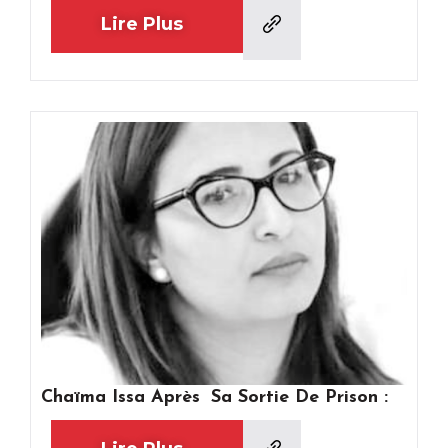
Lire Plus
Chaïma Issa Après Sa Sortie De Prison :