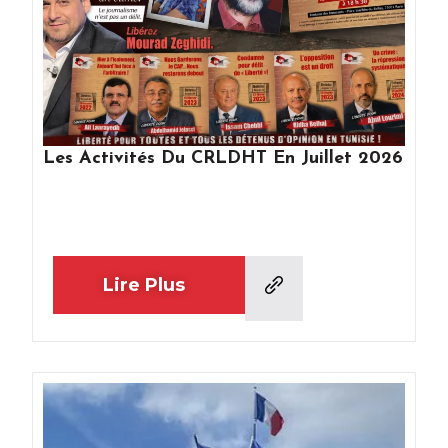
Les Activités Du CRLDHT En Juillet 2026
Lire Plus