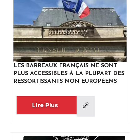
LES BARREAUX FRANÇAIS NE SONT
PLUS ACCESSIBLES À LA PLUPART DES
RESSORTISSANTS NON EUROPÉENS
Lire Plus