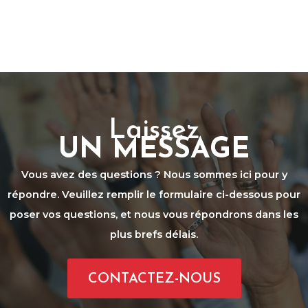
Laissez
UN MESSAGE
Vous avez des questions ? Nous sommes ici pour y
répondre. Veuillez remplir le formulaire ci-dessous pour
poser vos questions, et nous vous répondrons dans les
plus brefs délais.
CONTACTEZ-NOUS