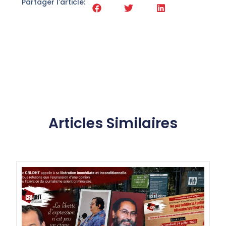
Partager l'article:
Articles Similaires