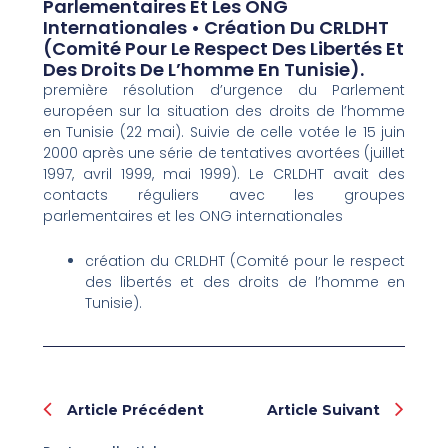
Parlementaires Et Les ONG
Internationales • Création Du CRLDHT
(Comité Pour Le Respect Des Libertés Et
Des Droits De L’homme En Tunisie).
première résolution d’urgence du Parlement
européen sur la situation des droits de l’homme
en Tunisie (22 mai). Suivie de celle votée le 15 juin
2000 après une série de tentatives avortées (juillet
1997, avril 1999, mai 1999). Le CRLDHT avait des
contacts réguliers avec les groupes
parlementaires et les ONG internationales
création du CRLDHT (Comité pour le respect
des libertés et des droits de l’homme en
Tunisie).
Prev
Nex
Article Précédent
Article Suivant