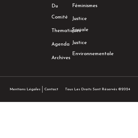
Féminismes
Du
Comité
Justice
Sociale
Thematiques
Justice
Agenda
Environnementale
Archives
Tous Les Droits Sont Réservés ©2024
Mentions Légales
Contact