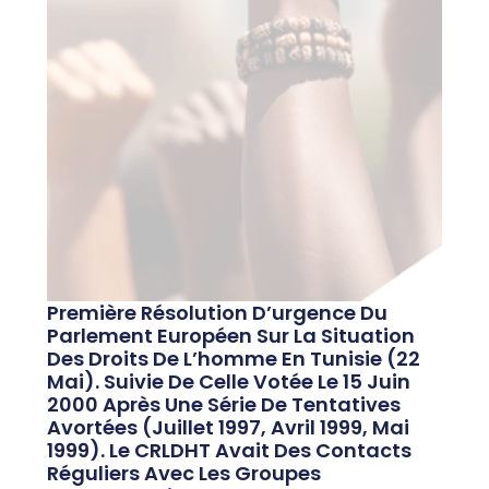
Première Résolution D’urgence Du
Parlement Européen Sur La Situation
Des Droits De L’homme En Tunisie (22
Mai). Suivie De Celle Votée Le 15 Juin
2000 Après Une Série De Tentatives
Avortées (juillet 1997, Avril 1999, Mai
1999). Le CRLDHT Avait Des Contacts
Réguliers Avec Les Groupes