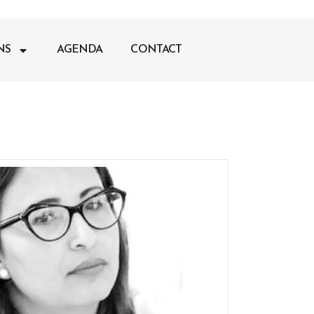
NS
AGENDA
CONTACT