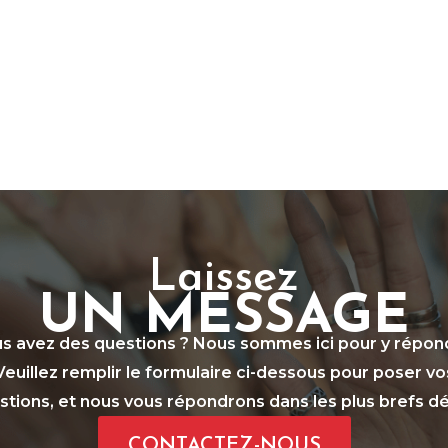
Laissez
UN MESSAGE
s avez des questions ? Nous sommes ici pour y répon
Veuillez remplir le formulaire ci-dessous pour poser vo
stions, et nous vous répondrons dans les plus brefs dél
CONTACTEZ-NOUS