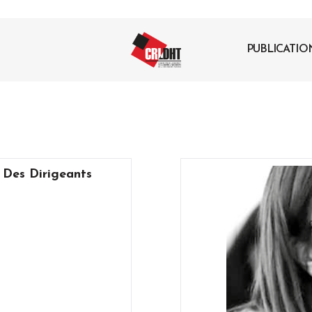
PUBLICATIO
 Des Dirigeants