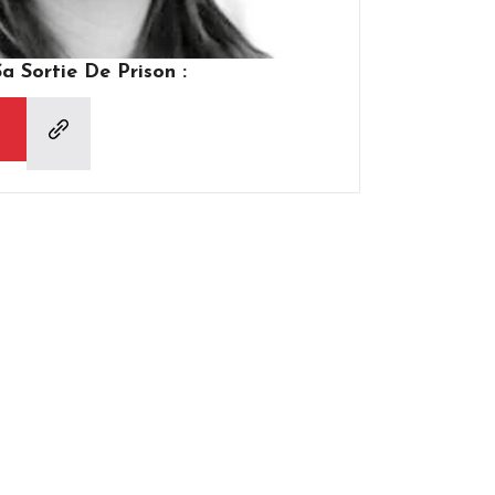
 Sortie De Prison :