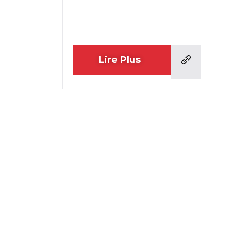
Lire Plus