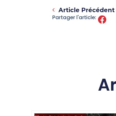
Article Précédent
Partager l'article:
Ar