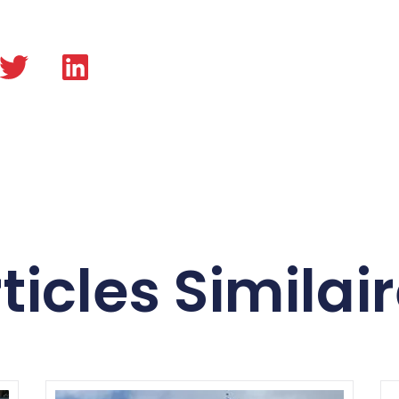
ticles Similai