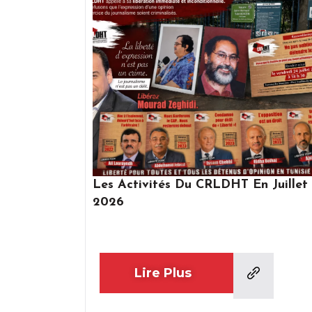
Les Activités Du CRLDHT En Juillet
2026
Lire Plus