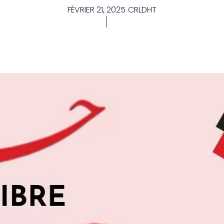
FÉVRIER 21, 2025
CRLDHT