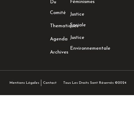
Féminismes
Du
Comité
Justice
Sociale
Thematiques
Justice
Agenda
Environnementale
Archives
Tous Les Droits Sont Réservés ©2024
Mentions Légales
Contact