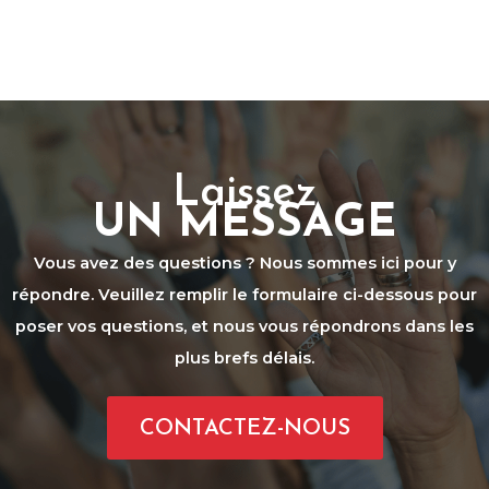
Laissez
UN MESSAGE
Vous avez des questions ? Nous sommes ici pour y
répondre. Veuillez remplir le formulaire ci-dessous pour
poser vos questions, et nous vous répondrons dans les
plus brefs délais.
CONTACTEZ-NOUS