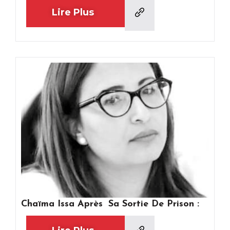
Lire Plus
Chaïma Issa Après Sa Sortie De Prison :