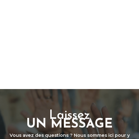
Laissez
UN MESSAGE
Vous avez des questions ? Nous sommes ici pour y