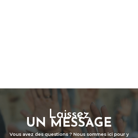
Laissez
UN MESSAGE
Vous avez des questions ? Nous sommes ici pour y