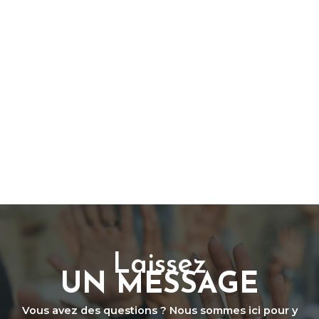
Laissez
UN MESSAGE
Vous avez des questions ? Nous sommes ici pour y