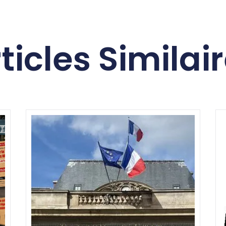
ticles Similai