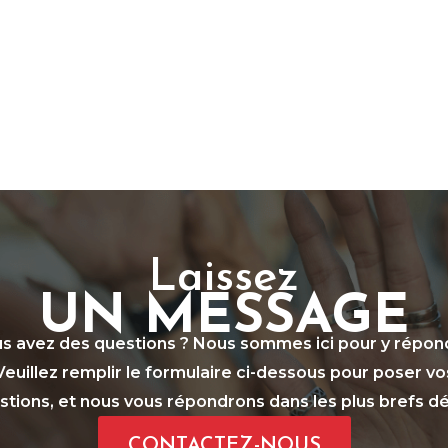
Laissez
UN MESSAGE
s avez des questions ? Nous sommes ici pour y répon
Veuillez remplir le formulaire ci-dessous pour poser vo
stions, et nous vous répondrons dans les plus brefs dél
CONTACTEZ-NOUS