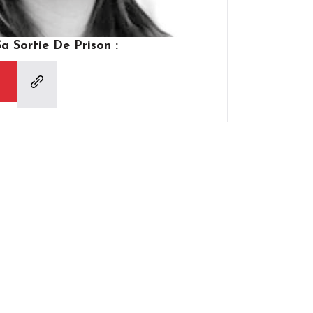
 Sortie De Prison :