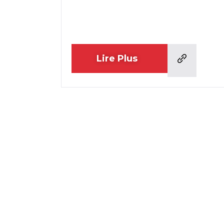
Lire Plus