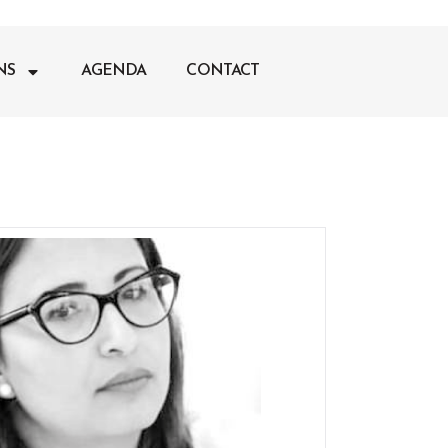
NS
AGENDA
CONTACT