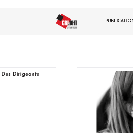
PUBLICATIO
 Des Dirigeants