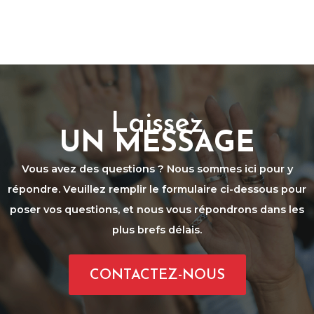
Laissez
UN MESSAGE
Vous avez des questions ? Nous sommes ici pour y
répondre. Veuillez remplir le formulaire ci-dessous pour
poser vos questions, et nous vous répondrons dans les
plus brefs délais.
CONTACTEZ-NOUS