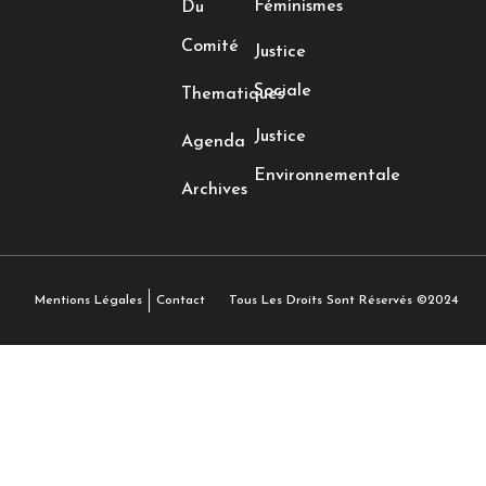
Féminismes
Du
Comité
Justice
Sociale
Thematiques
Justice
Agenda
Environnementale
Archives
Tous Les Droits Sont Réservés ©2024
Mentions Légales
Contact