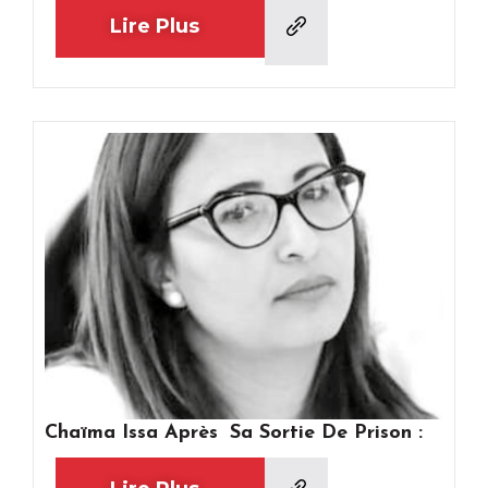
Lire Plus
Chaïma Issa Après Sa Sortie De Prison :