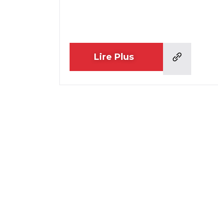
Lire Plus