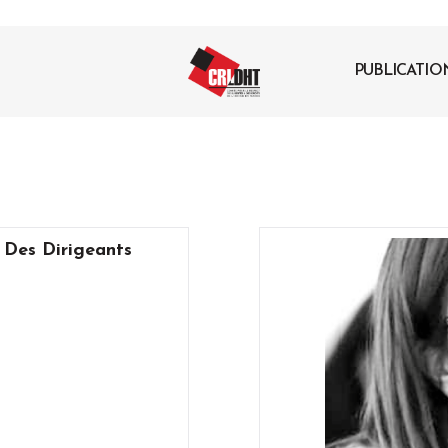
PUBLICATIO
 Des Dirigeants