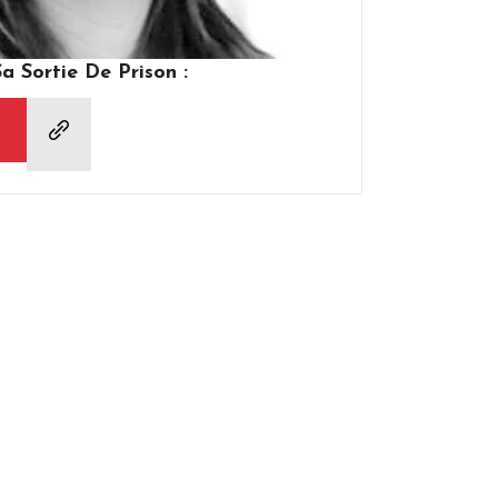
 Sortie De Prison :