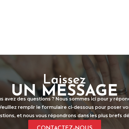
Laissez
UN MESSAGE
s avez des questions ? Nous sommes ici pour y répon
Veuillez remplir le formulaire ci-dessous pour poser vo
stions, et nous vous répondrons dans les plus brefs dél
CONTACTEZ-NOUS