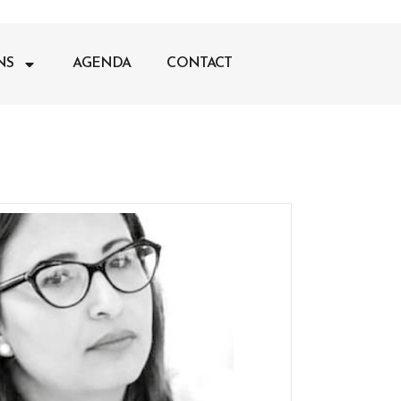
NS
AGENDA
CONTACT