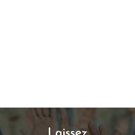
Laissez