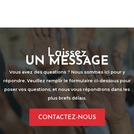
Laissez
UN MESSAGE
Vous avez des questions ? Nous sommes ici pour y
répondre. Veuillez remplir le formulaire ci-dessous pour
poser vos questions, et nous vous répondrons dans les
plus brefs délais.
CONTACTEZ-NOUS