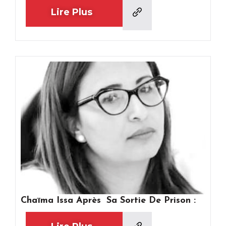
Lire Plus
Chaïma Issa Après Sa Sortie De Prison :