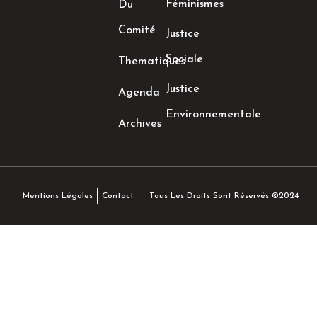
Féminismes
Du
Comité
Justice
Sociale
Thematiques
Justice
Agenda
Environnementale
Archives
Tous Les Droits Sont Réservés ©2024
Mentions Légales
Contact