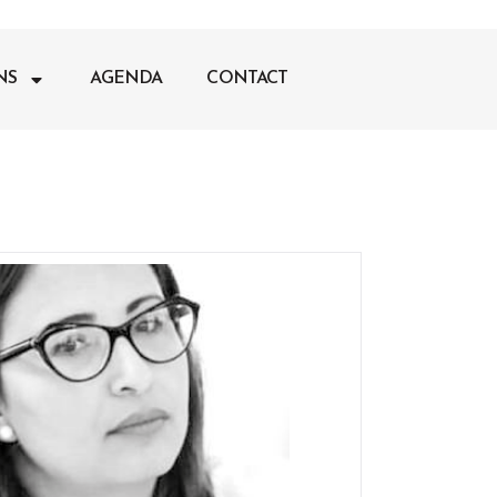
NS
AGENDA
CONTACT