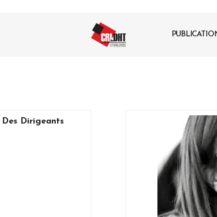
PUBLICATIO
 Des Dirigeants