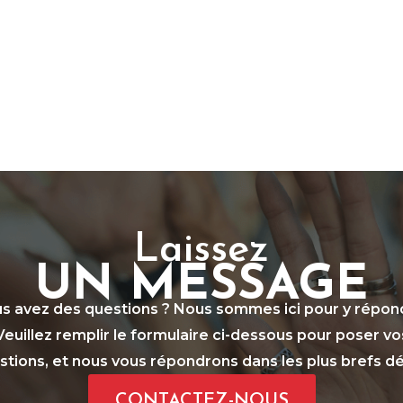
Laissez
UN MESSAGE
s avez des questions ? Nous sommes ici pour y répon
Veuillez remplir le formulaire ci-dessous pour poser vo
stions, et nous vous répondrons dans les plus brefs dél
CONTACTEZ-NOUS