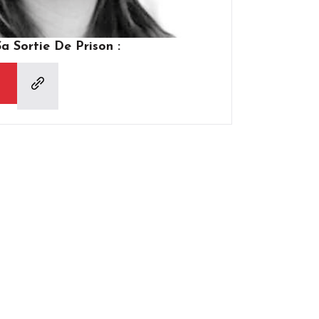
 Sortie De Prison :