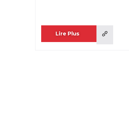
Lire Plus