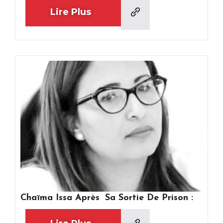
Lire Plus
Chaïma Issa Après Sa Sortie De Prison :