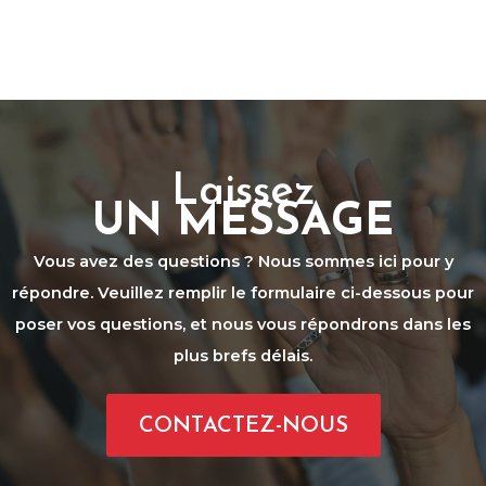
Laissez
UN MESSAGE
Vous avez des questions ? Nous sommes ici pour y
répondre. Veuillez remplir le formulaire ci-dessous pour
poser vos questions, et nous vous répondrons dans les
plus brefs délais.
CONTACTEZ-NOUS