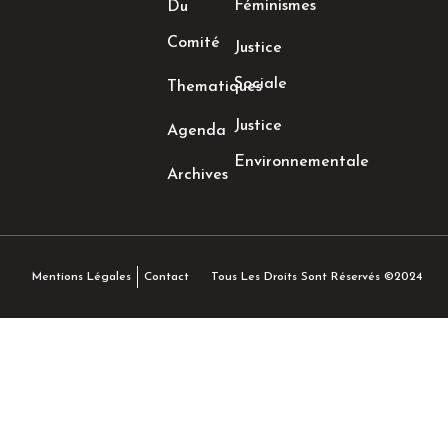
Féminismes
Du
Comité
Justice
Sociale
Thematiques
Justice
Agenda
Environnementale
Archives
Tous Les Droits Sont Réservés ©2024
Mentions Légales
Contact