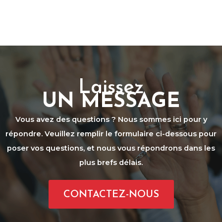
Laissez
UN MESSAGE
Vous avez des questions ? Nous sommes ici pour y
répondre. Veuillez remplir le formulaire ci-dessous pour
poser vos questions, et nous vous répondrons dans les
plus brefs délais.
CONTACTEZ-NOUS