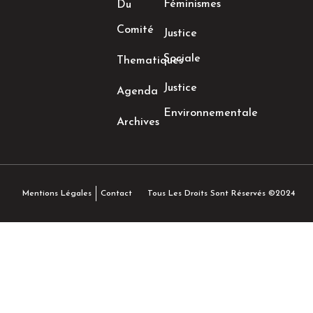
Féminismes
Du
Comité
Justice
Sociale
Thematiques
Justice
Agenda
Environnementale
Archives
Tous Les Droits Sont Réservés ©2024
Mentions Légales
Contact