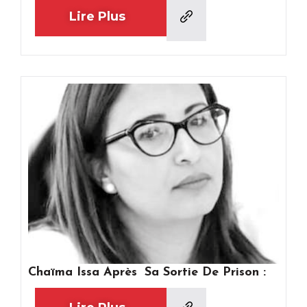
Lire Plus
Chaïma Issa Après Sa Sortie De Prison :