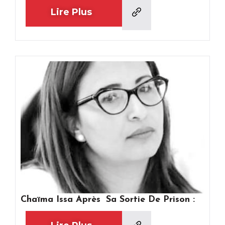
Lire Plus
Chaïma Issa Après Sa Sortie De Prison :