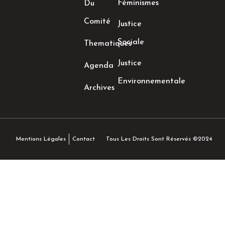
Féminismes
Du
Comité
Justice
Sociale
Thematiques
Justice
Agenda
Environnementale
Archives
Tous Les Droits Sont Réservés ©2024
Mentions Légales
Contact