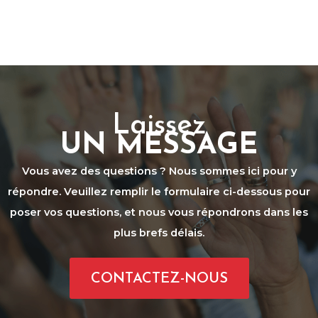
Laissez
UN MESSAGE
Vous avez des questions ? Nous sommes ici pour y
répondre. Veuillez remplir le formulaire ci-dessous pour
poser vos questions, et nous vous répondrons dans les
plus brefs délais.
CONTACTEZ-NOUS