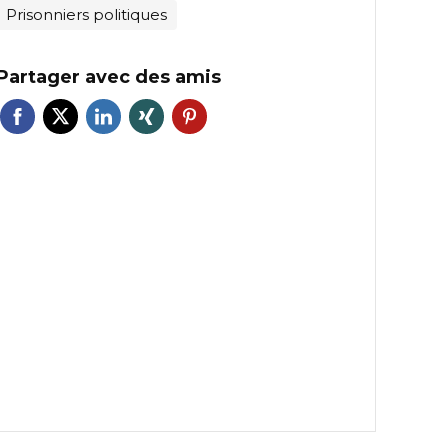
Prisonniers politiques
Partager avec des amis