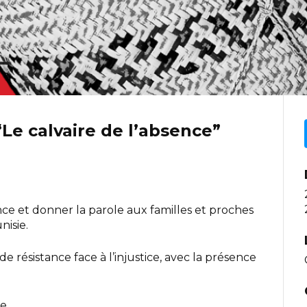
“Le calvaire de l’absence”
nce et donner la parole aux familles et proches
nisie.
résistance face à l’injustice, avec la présence
ne