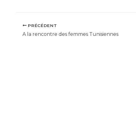
PRÉCÉDENT
A la rencontre des femmes Tunisiennes