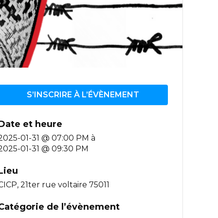
S’INSCRIRE À L’ÉVÈNEMENT
Date et heure
2025-01-31 @ 07:00 PM
à
2025-01-31 @ 09:30 PM
Lieu
CICP, 21ter rue voltaire 75011
Catégorie de l’évènement