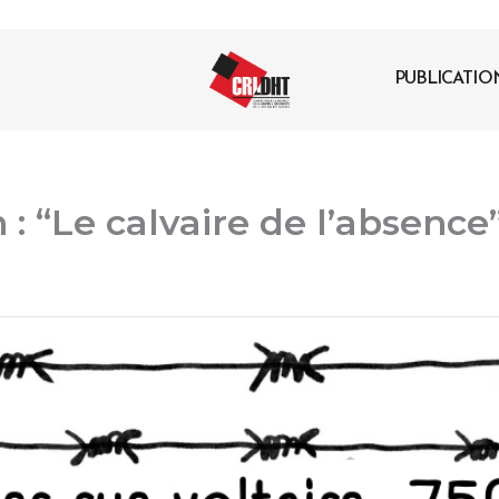
PUBLICATIO
: “Le calvaire de l’absence