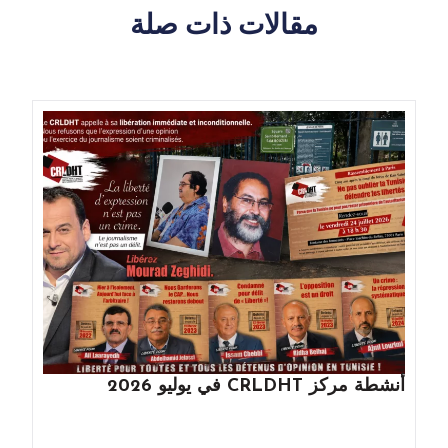
مقالات ذات صلة
أنشطة مركز CRLDHT في يوليو 2026