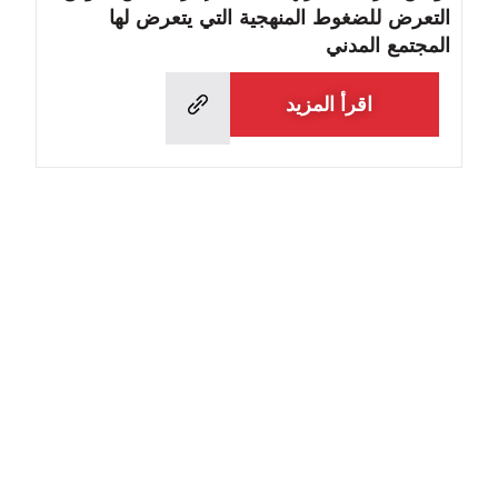
التعرض للضغوط المنهجية التي يتعرض لها
المجتمع المدني
اقرأ المزيد