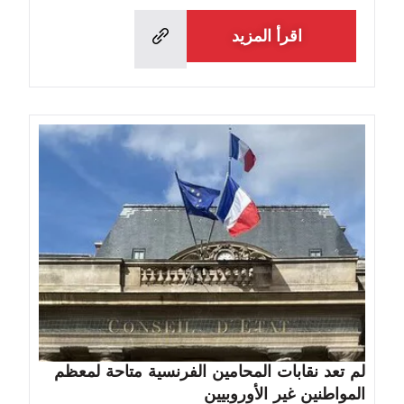
اقرأ المزيد
لم تعد نقابات المحامين الفرنسية متاحة لمعظم
المواطنين غير الأوروبيين