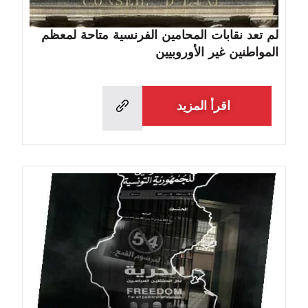
لم تعد نقابات المحامين الفرنسية متاحة لمعظم
المواطنين غير الأوروبيين
اقرأ المزيد