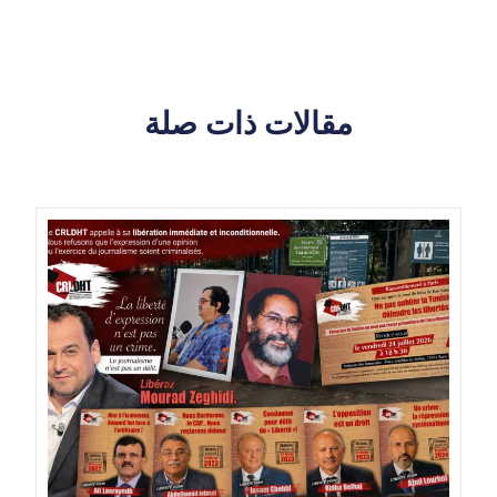
مقالات ذات صلة