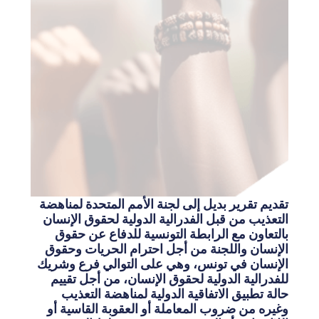
تقديم تقرير بديل إلى لجنة الأمم المتحدة لمناهضة
التعذيب من قبل الفدرالية الدولية لحقوق الإنسان
بالتعاون مع الرابطة التونسية للدفاع عن حقوق
الإنسان واللجنة من أجل احترام الحريات وحقوق
الإنسان في تونس، وهي على التوالي فرع وشريك
للفدرالية الدولية لحقوق الإنسان، من أجل تقييم
حالة تطبيق الاتفاقية الدولية لمناهضة التعذيب
وغيره من ضروب المعاملة أو العقوبة القاسية أو