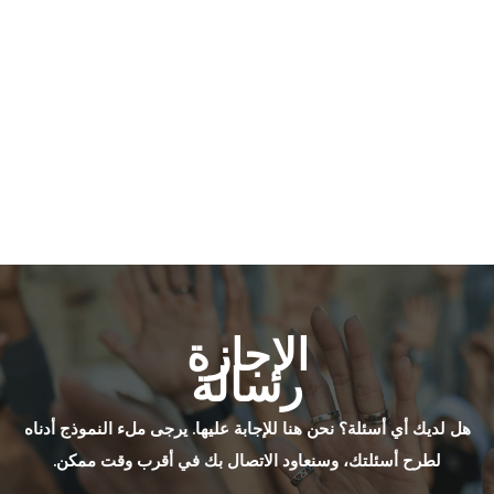
الإجازة
رسالة
هل لديك أي أسئلة؟ نحن هنا للإجابة عليها. يرجى ملء النموذج أدناه
لطرح أسئلتك، وسنعاود الاتصال بك في أقرب وقت ممكن.