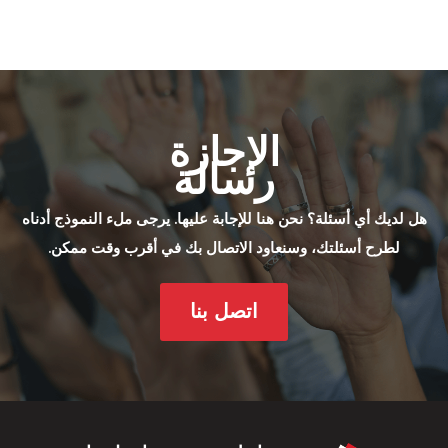
الإجازة
رسالة
هل لديك أي أسئلة؟ نحن هنا للإجابة عليها. يرجى ملء النموذج أدناه
لطرح أسئلتك، وسنعاود الاتصال بك في أقرب وقت ممكن.
اتصل بنا