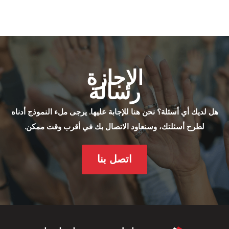
الإجازة
رسالة
هل لديك أي أسئلة؟ نحن هنا للإجابة عليها. يرجى ملء النموذج أدناه
لطرح أسئلتك، وسنعاود الاتصال بك في أقرب وقت ممكن.
اتصل بنا